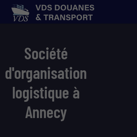
Société
d'organisation
logistique à
Annecy