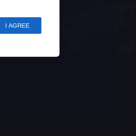
I AGREE