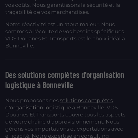
vos coûts. Nous garantissons la sécurité et la
traçabilité de vos marchandises.
Notre réactivité est un atout majeur. Nous
sommes à l'écoute de vos besoins spécifiques.
VDS Douanes Et Transports est le choix idéal à
Bonneville.
Des solutions complètes d'organisation
logistique à Bonneville
Nous proposons des
solutions complètes
d'organisation logistique
à Bonneville. VDS
Douanes Et Transports couvre tous les aspects
de votre chaîne d'approvisionnement. Nous
gérons vos importations et exportations avec
efficacité. Notre expertise en consulting