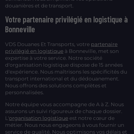
douanières et de transport.
Votre partenaire privilégié en logistique à
Bonneville
VDS Douanes Et Transports, votre
partenaire
privilégié en logistique
à Bonneville, met son
expertise à votre service. Notre société
d'organisation logistique dispose de 15 années
d'expérience. Nous maîtrisons les spécificités du
transport international et du dédouanement.
Nous offrons des solutions complètes et
personnalisées.
Notre équipe vous accompagne de A à Z. Nous
assurons un suivi rigoureux de chaque dossier.
L'
organisation logistique
est notre cœur de
métier. Nous nous engageons à vous fournir un
service de qualité. Nous optimisons vos délais et