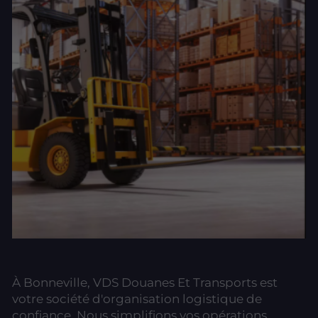
À Bonneville, VDS Douanes Et Transports est
votre société d'organisation logistique de
confiance. Nous simplifions vos opérations