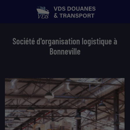
Société d'organisation logistique à
Bonneville