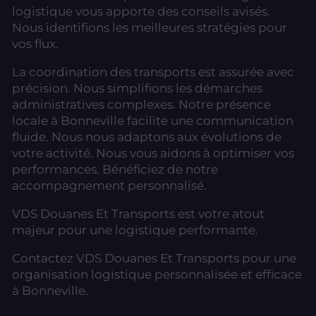
logistique vous apporte des conseils avisés.
Nous identifions les meilleures stratégies pour
vos flux.
La coordination des transports est assurée avec
précision. Nous simplifions les démarches
administratives complexes. Notre présence
locale à Bonneville facilite une communication
fluide. Nous nous adaptons aux évolutions de
votre activité. Nous vous aidons à optimiser vos
performances. Bénéficiez de notre
accompagnement personnalisé.
VDS Douanes Et Transports est votre atout
majeur pour une logistique performante.
Contactez VDS Douanes Et Transports pour une
organisation logistique personnalisée et efficace
à Bonneville.