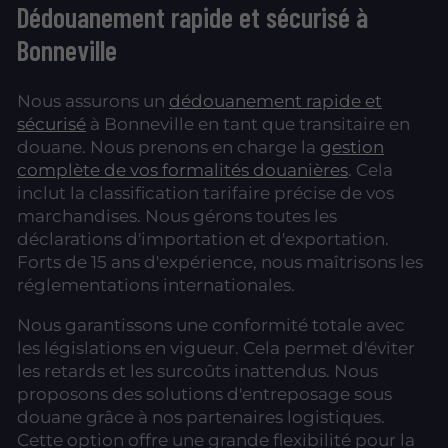
Dédouanement rapide et sécurisé à
Bonneville
Nous assurons un
dédouanement rapide et
sécurisé
à Bonneville en tant que transitaire en
douane. Nous prenons en charge la
gestion
complète de vos formalités douanières
. Cela
inclut la classification tarifaire précise de vos
marchandises. Nous gérons toutes les
déclarations d'importation et d'exportation.
Forts de 15 ans d'expérience, nous maîtrisons les
réglementations internationales.
Nous garantissons une conformité totale avec
les législations en vigueur. Cela permet d'éviter
les retards et les surcoûts inattendus. Nous
proposons des solutions d'entreposage sous
douane grâce à nos partenaires logistiques.
Cette option offre une grande flexibilité pour la