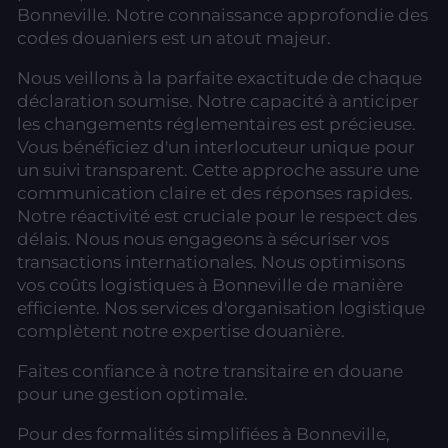
Bonneville. Notre connaissance approfondie des
codes douaniers est un atout majeur.
Nous veillons à la parfaite exactitude de chaque
déclaration soumise. Notre capacité à anticiper
les changements réglementaires est précieuse.
Vous bénéficiez d'un interlocuteur unique pour
un suivi transparent. Cette approche assure une
communication claire et des réponses rapides.
Notre réactivité est cruciale pour le respect des
délais. Nous nous engageons à sécuriser vos
transactions internationales. Nous optimisons
vos coûts logistiques à Bonneville de manière
efficiente. Nos services d'organisation logistique
complètent notre expertise douanière.
Faites confiance à notre transitaire en douane
pour une gestion optimale.
Pour des formalités simplifiées à Bonneville,