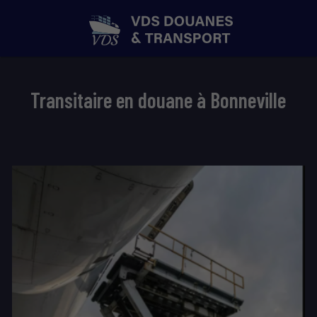
Transitaire en douane à Bonneville