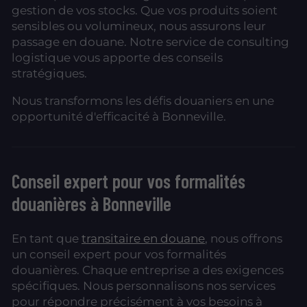
gestion de vos stocks. Que vos produits soient
sensibles ou volumineux, nous assurons leur
passage en douane. Notre service de consulting
logistique vous apporte des conseils
stratégiques.
Nous transformons les défis douaniers en une
opportunité d'efficacité à Bonneville.
Conseil expert pour vos formalités
douanières à Bonneville
En tant que
transitaire en douane
, nous offrons
un conseil expert pour vos formalités
douanières. Chaque entreprise a des exigences
spécifiques. Nous personnalisons nos services
pour répondre précisément à vos besoins à