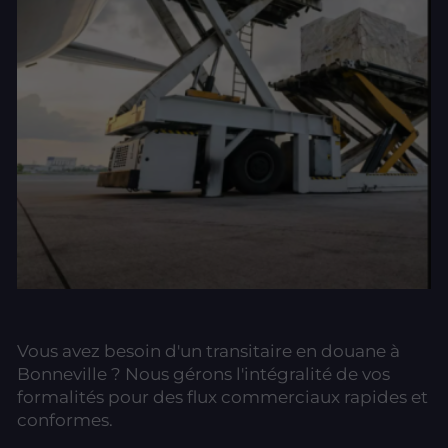
Vous avez besoin d'un transitaire en douane à
Bonneville ? Nous gérons l'intégralité de vos
formalités pour des flux commerciaux rapides et
conformes.