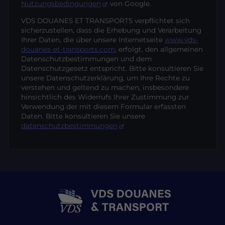
Nutzungsbedingungen
von Google.
VDS DOUANES ET TRANSPORTS verpflichtet sich
sicherzustellen, dass die Erhebung und Verarbeitung
Ihrer Daten, die über unsere Internetseite
www.vds-
douanes-et-transports.com
, erfolgt, den allgemeinen
Datenschutzbestimmungen und dem
Datenschutzgesetz entspricht. Bitte konsultieren Sie
unsere Datenschutzerklärung, um Ihre Rechte zu
verstehen und geltend zu machen, insbesondere
hinsichtlich des Widerrufs Ihrer Zustimmung zur
Verwendung der mit diesem Formular erfassten
Daten. Bitte konsultieren Sie unsere
datenschutzbestimmungen