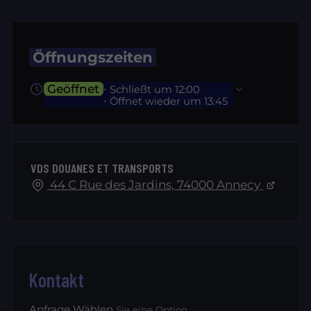
Öffnungszeiten
Geöffnet
⋅ Schließt um 12:00
⋅ Öffnet wieder um 13:45
VDS DOUANES ET TRANSPORTS
44 C Rue des Jardins, 74000 Annecy
Kontakt
Anfrage Wählen
Sie eine Option