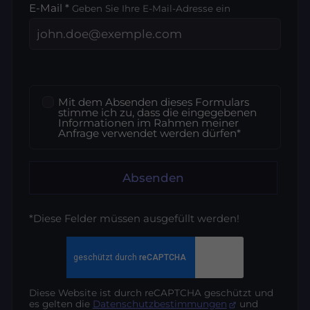
E-Mail *
Geben Sie Ihre E-Mail-Adresse ein
Mit dem Absenden dieses Formulars
stimme ich zu, dass die eingegebenen
Informationen im Rahmen meiner
Anfrage verwendet werden dürfen*
Absenden
*Diese Felder müssen ausgefüllt werden!
Diese Website ist durch reCAPTCHA geschützt und
es gelten die
Datenschutzbestimmungen
und