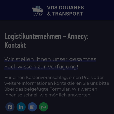
Logistikunternehmen – Annecy:
Kontakt
Wir stellen Ihnen unser gesamtes
Fachwissen zur Verfügung!
Für einen Kostenvoranschlag, einen Preis oder
weitere Informationen kontaktieren Sie uns bitte
über das beigefügte Formular. Wir werden
Ihnen so schnell wie möglich antworten.