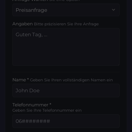
Angaben
Bitte präzisieren Sie Ihre Anfrage
Name *
Geben Sie Ihren vollständigen Namen ein
Telefonnummer *
Geben Sie Ihre Telefonnummer ein