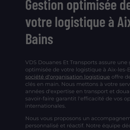
Gestion optimisée d
votre logistique à Ai
Bains
VDS Douanes Et Transports assure une 
optimisée de votre logistique à Aix-les-
société d'organisation logistique
offre d
clés en main. Nous mettons à votre serv
années d'expertise en transport et doua
savoir-faire garantit l'efficacité de vos o
internationales.
Nous vous proposons un accompagne
personnalisé et réactif. Notre équipe dé