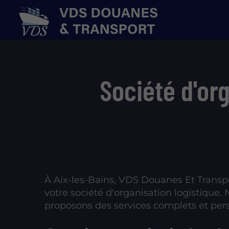
Société d'or
À Aix-les-Bains, VDS Douanes Et Transpo
votre société d'organisation logistique.
proposons des services complets et pers