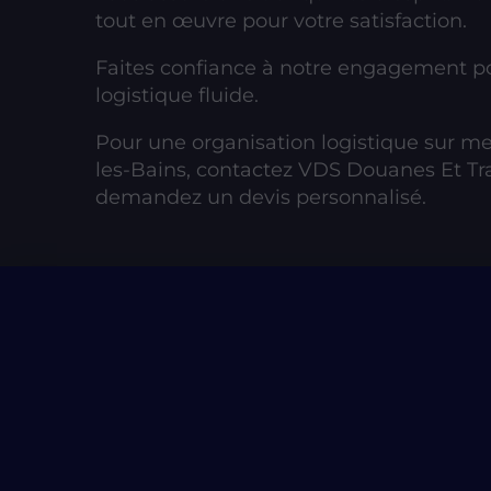
tout en œuvre pour votre satisfaction.
Faites confiance à notre engagement p
logistique fluide.
Pour une organisation logistique sur me
les-Bains, contactez VDS Douanes Et Tr
demandez un devis personnalisé.