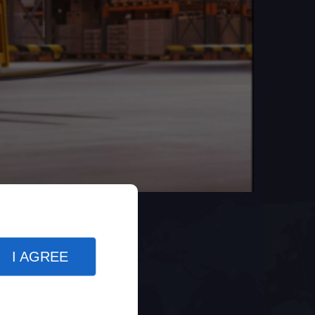
I AGREE